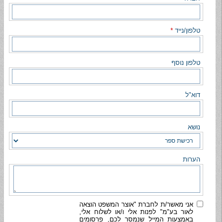
טלפון/נייד
*
טלפון נוסף
דוא"ל
נושא
הערות
אני מאשר/ת לחברת "אוצר המשפט הוצאה
לאור בע"מ" לפנות אלי ו/או לשלוח אלי,
באמצעות המייל שנמסר לכם, פרסומים