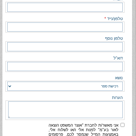
טלפון/נייד
*
טלפון נוסף
דוא"ל
נושא
הערות
אני מאשר/ת לחברת "אוצר המשפט הוצאה
לאור בע"מ" לפנות אלי ו/או לשלוח אלי,
באמצעות המייל שנמסר לכם, פרסומים