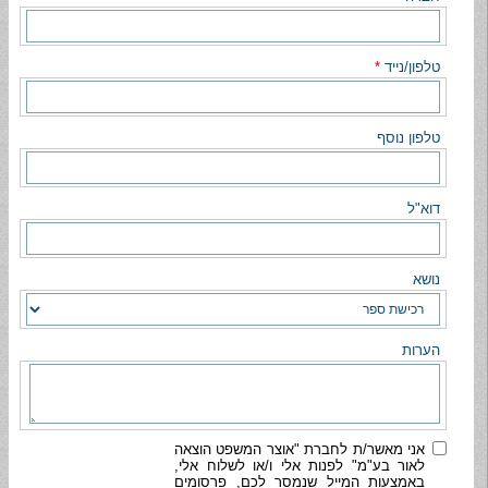
טלפון/נייד
*
טלפון נוסף
דוא"ל
נושא
הערות
אני מאשר/ת לחברת "אוצר המשפט הוצאה
לאור בע"מ" לפנות אלי ו/או לשלוח אלי,
באמצעות המייל שנמסר לכם, פרסומים