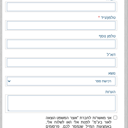
טלפון/נייד
*
טלפון נוסף
דוא"ל
נושא
הערות
אני מאשר/ת לחברת "אוצר המשפט הוצאה
לאור בע"מ" לפנות אלי ו/או לשלוח אלי,
באמצעות המייל שנמסר לכם, פרסומים