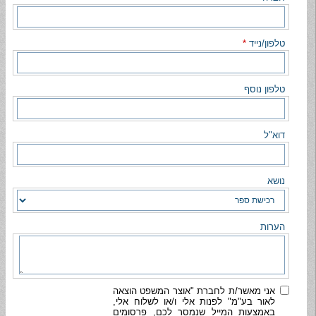
טלפון/נייד
*
טלפון נוסף
דוא"ל
נושא
הערות
אני מאשר/ת לחברת "אוצר המשפט הוצאה
לאור בע"מ" לפנות אלי ו/או לשלוח אלי,
באמצעות המייל שנמסר לכם, פרסומים