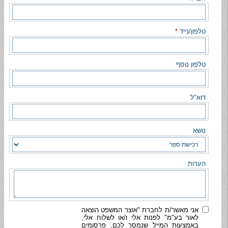
טלפון/נייד
*
טלפון נוסף
דוא"ל
נושא
הערות
אני מאשר/ת לחברת "אוצר המשפט הוצאה
לאור בע"מ" לפנות אלי ו/או לשלוח אלי,
באמצעות המייל שנמסר לכם, פרסומים