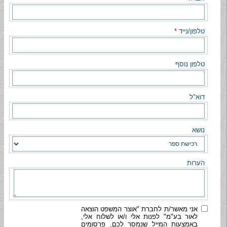
טלפון/נייד
*
טלפון נוסף
דוא"ל
נושא
הערות
אני מאשר/ת לחברת "אוצר המשפט הוצאה
לאור בע"מ" לפנות אלי ו/או לשלוח אלי,
באמצעות המייל שנמסר לכם, פרסומים