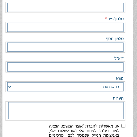
טלפון/נייד
*
טלפון נוסף
דוא"ל
נושא
הערות
אני מאשר/ת לחברת "אוצר המשפט הוצאה
לאור בע"מ" לפנות אלי ו/או לשלוח אלי,
באמצעות המייל שנמסר לכם, פרסומים