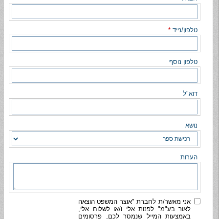
טלפון/נייד
*
טלפון נוסף
דוא"ל
נושא
הערות
אני מאשר/ת לחברת "אוצר המשפט הוצאה
לאור בע"מ" לפנות אלי ו/או לשלוח אלי,
באמצעות המייל שנמסר לכם, פרסומים