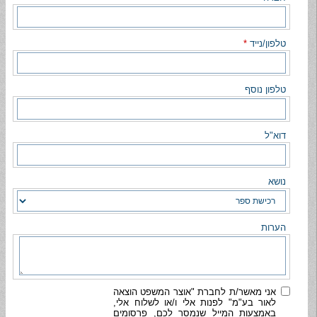
טלפון/נייד
*
טלפון נוסף
דוא"ל
נושא
הערות
אני מאשר/ת לחברת "אוצר המשפט הוצאה
לאור בע"מ" לפנות אלי ו/או לשלוח אלי,
באמצעות המייל שנמסר לכם, פרסומים