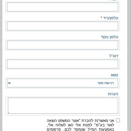
טלפון/נייד
*
טלפון נוסף
דוא"ל
נושא
הערות
אני מאשר/ת לחברת "אוצר המשפט הוצאה
לאור בע"מ" לפנות אלי ו/או לשלוח אלי,
באמצעות המייל שנמסר לכם, פרסומים