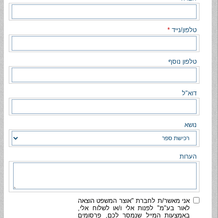
טלפון/נייד
*
טלפון נוסף
דוא"ל
נושא
הערות
אני מאשר/ת לחברת "אוצר המשפט הוצאה
לאור בע"מ" לפנות אלי ו/או לשלוח אלי,
באמצעות המייל שנמסר לכם, פרסומים