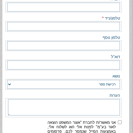
טלפון/נייד
*
טלפון נוסף
דוא"ל
נושא
הערות
אני מאשר/ת לחברת "אוצר המשפט הוצאה
לאור בע"מ" לפנות אלי ו/או לשלוח אלי,
באמצעות המייל שנמסר לכם, פרסומים