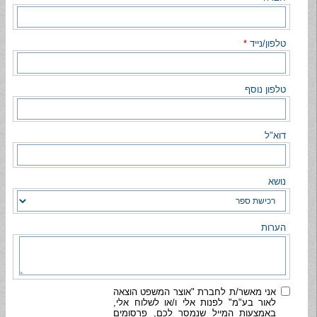
טלפון/נייד
*
טלפון נוסף
דוא"ל
נושא
הערות
אני מאשר/ת לחברת "אוצר המשפט הוצאה
לאור בע"מ" לפנות אלי ו/או לשלוח אלי,
באמצעות המייל שנמסר לכם, פרסומים