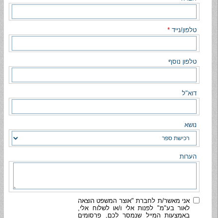
טלפון/נייד
*
טלפון נוסף
דוא"ל
נושא
הערות
אני מאשר/ת לחברת "אוצר המשפט הוצאה
לאור בע"מ" לפנות אלי ו/או לשלוח אלי,
באמצעות המייל שנמסר לכם, פרסומים