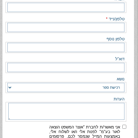
טלפון/נייד
*
טלפון נוסף
דוא"ל
נושא
הערות
אני מאשר/ת לחברת "אוצר המשפט הוצאה
לאור בע"מ" לפנות אלי ו/או לשלוח אלי,
באמצעות המייל שנמסר לכם, פרסומים