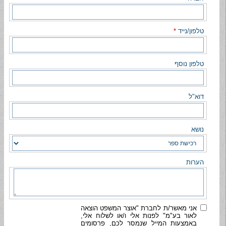
טלפון/נייד
*
טלפון נוסף
דוא"ל
נושא
הערות
אני מאשר/ת לחברת "אוצר המשפט הוצאה
לאור בע"מ" לפנות אלי ו/או לשלוח אלי,
באמצעות המייל שנמסר לכם, פרסומים