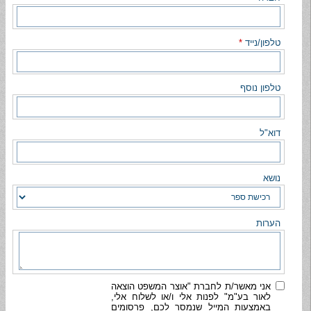
טלפון/נייד
*
טלפון נוסף
דוא"ל
נושא
הערות
אני מאשר/ת לחברת "אוצר המשפט הוצאה
לאור בע"מ" לפנות אלי ו/או לשלוח אלי,
באמצעות המייל שנמסר לכם, פרסומים