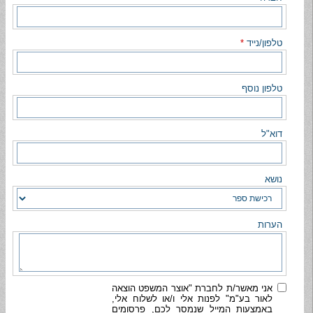
טלפון/נייד
*
טלפון נוסף
דוא"ל
נושא
הערות
אני מאשר/ת לחברת "אוצר המשפט הוצאה
לאור בע"מ" לפנות אלי ו/או לשלוח אלי,
באמצעות המייל שנמסר לכם, פרסומים