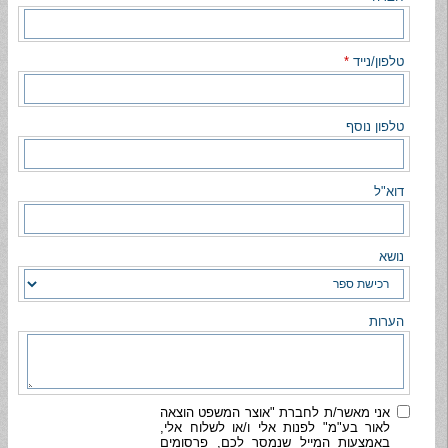
טלפון/נייד
*
טלפון נוסף
דוא"ל
נושא
הערות
אני מאשר/ת לחברת "אוצר המשפט הוצאה
לאור בע"מ" לפנות אלי ו/או לשלוח אלי,
באמצעות המייל שנמסר לכם, פרסומים