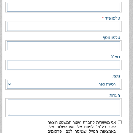
טלפון/נייד
*
טלפון נוסף
דוא"ל
נושא
הערות
אני מאשר/ת לחברת "אוצר המשפט הוצאה
לאור בע"מ" לפנות אלי ו/או לשלוח אלי,
באמצעות המייל שנמסר לכם, פרסומים