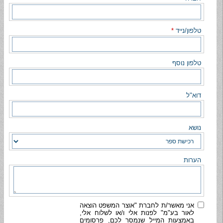
טלפון/נייד
*
טלפון נוסף
דוא"ל
נושא
הערות
אני מאשר/ת לחברת "אוצר המשפט הוצאה
לאור בע"מ" לפנות אלי ו/או לשלוח אלי,
באמצעות המייל שנמסר לכם, פרסומים