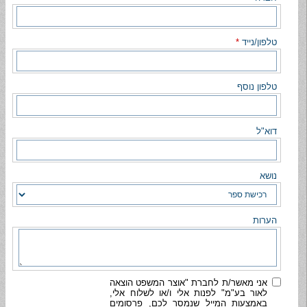
טלפון/נייד
*
טלפון נוסף
דוא"ל
נושא
הערות
אני מאשר/ת לחברת "אוצר המשפט הוצאה
לאור בע"מ" לפנות אלי ו/או לשלוח אלי,
באמצעות המייל שנמסר לכם, פרסומים