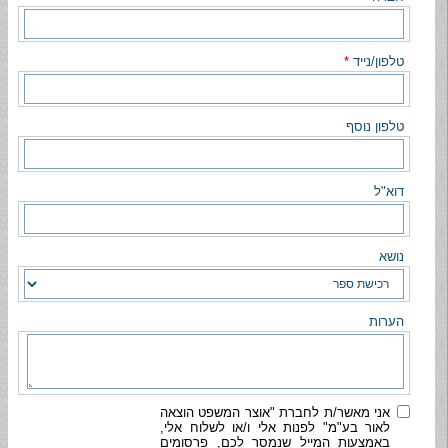
טלפון/נייד
*
טלפון נוסף
דוא"ל
נושא
הערות
אני מאשר/ת לחברת "אוצר המשפט הוצאה
לאור בע"מ" לפנות אלי ו/או לשלוח אלי,
באמצעות המייל שנמסר לכם, פרסומים