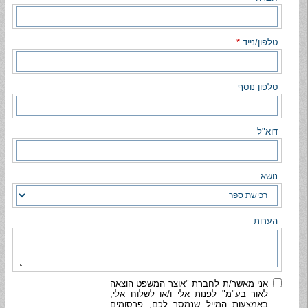
טלפון/נייד
*
טלפון נוסף
דוא"ל
נושא
הערות
אני מאשר/ת לחברת "אוצר המשפט הוצאה
לאור בע"מ" לפנות אלי ו/או לשלוח אלי,
באמצעות המייל שנמסר לכם, פרסומים