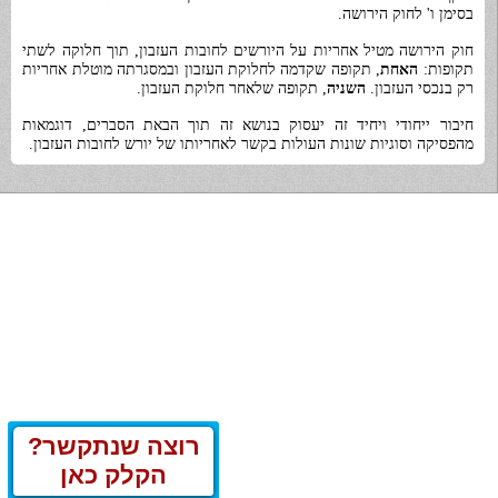
בסימן ו' לחוק הירושה.
חוק הירושה מטיל אחריות על היורשים לחובות העזבון, תוך חלוקה לשתי
תקופות:
האחת
, תקופה שקדמה לחלוקת העזבון ובמסגרתה מוטלת אחריות
רק בנכסי העזבון.
השניה
, תקופה שלאחר חלוקת העזבון.
חיבור ייחודי ויחיד זה יעסוק בנושא זה תוך הבאת הסברים, דוגמאות
מהפסיקה וסוגיות שונות העולות בקשר לאחריותו של יורש לחובות העזבון.
רוצה שנתקשר?
הקלק כאן