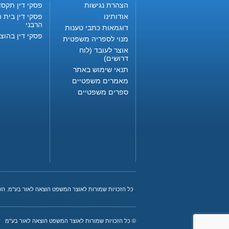
הצהרת נגישות
פסקי דין תקסד
אודותינו
פסקי דין בית ה
הרבני
דוגמאות כתבי טענות
פסקי דין בהוצ
מנוי לספריה משפטית
אוצר לעובד (לוח
דרושים)
תנאי שימוש באתר
מאמרים משפטיים
ספרים משפטיים
כל הזכויות שמורות לאוצר המשפט הוצאה לאור בע"מ. ה
© כל הזכויות שמורות לאוצר המשפט הוצאה לאור בע"מ