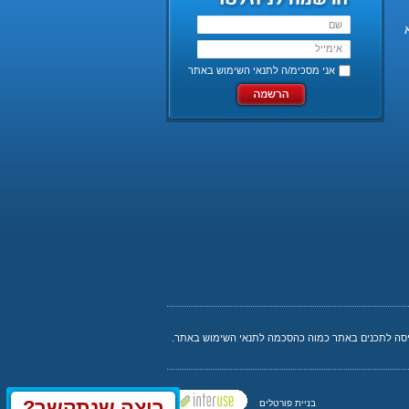
אני מסכימ/ה ל
תנאי השימוש באתר
ניסה לתכנים באתר כמוה כהסכמה לתנאי השימוש באתר.
רוצה שנתקשר?
בניית פורטלים