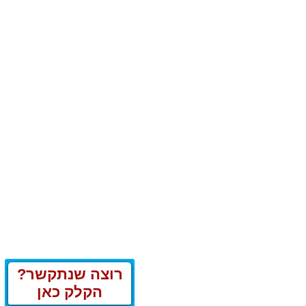
רוצה שנתקשר?
הקלק כאן