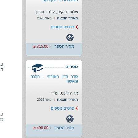
שלומי נרקיס, עו"ד ונוטריון
תאריך הוצאה
ינואר 2026
פרטים נוספים
מחיר הספר
315.00 ₪
ספרים
חלי
סדר הדין האזרחי - הלכה
ומעשה
אריה ליכט, עו"ד
תאריך הוצאה
ינואר 2026
פרטים נוספים
מר
מחיר הספר
498.00 ₪