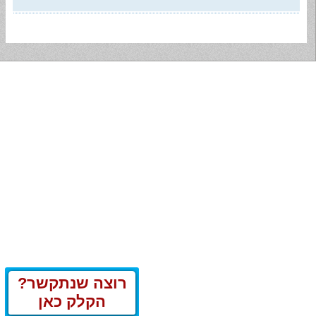
רוצה שנתקשר?
הקלק כאן