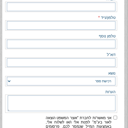
טלפון/נייד
*
טלפון נוסף
דוא"ל
נושא
הערות
אני מאשר/ת לחברת "אוצר המשפט הוצאה
לאור בע"מ" לפנות אלי ו/או לשלוח אלי,
באמצעות המייל שנמסר לכם, פרסומים