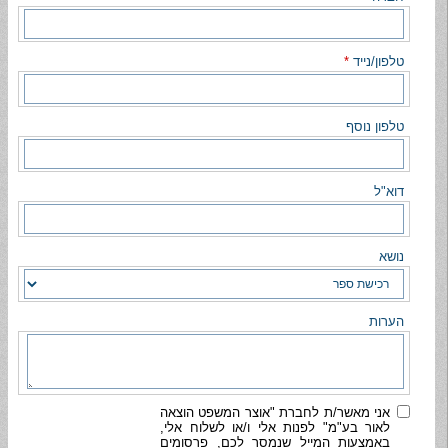
טלפון/נייד
*
טלפון נוסף
דוא"ל
נושא
הערות
אני מאשר/ת לחברת "אוצר המשפט הוצאה
לאור בע"מ" לפנות אלי ו/או לשלוח אלי,
באמצעות המייל שנמסר לכם, פרסומים