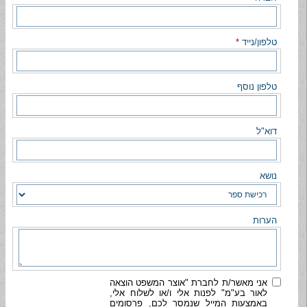
טלפון/נייד
*
טלפון נוסף
דוא"ל
נושא
הערות
אני מאשר/ת לחברת "אוצר המשפט הוצאה
לאור בע"מ" לפנות אלי ו/או לשלוח אלי,
באמצעות המייל שנמסר לכם, פרסומים