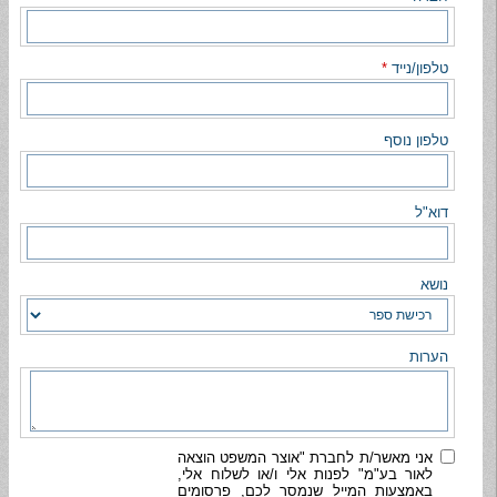
טלפון/נייד
*
טלפון נוסף
דוא"ל
נושא
הערות
אני מאשר/ת לחברת "אוצר המשפט הוצאה
לאור בע"מ" לפנות אלי ו/או לשלוח אלי,
באמצעות המייל שנמסר לכם, פרסומים