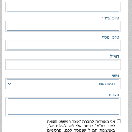
טלפון/נייד
*
טלפון נוסף
דוא"ל
נושא
הערות
אני מאשר/ת לחברת "אוצר המשפט הוצאה
לאור בע"מ" לפנות אלי ו/או לשלוח אלי,
באמצעות המייל שנמסר לכם, פרסומים