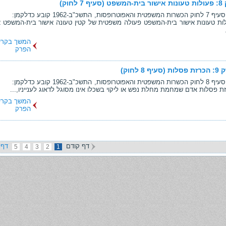
עיף 7 לחוק)
1. כללי סעיף 7 לחוק הכשרות המשפטית והאפוטרופסות, ה
עולות טעונות אישור בית-המשפט פעולה משפטית של קטין טעונה אישור בית-המשפט 
המשך בקרי
הפרק
 (סעיף 8 לחוק)
1. כללי סעיף 8 לחוק הכשרות המשפטית והאפוטרופסות, ה
המשך בקרי
הפרק
דף קודם
דף 
5
4
3
2
1