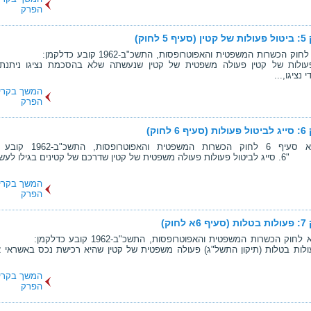
הפרק
ף 5 לחוק)
עולות של קטין פעולה משפטית של קטין שנעשתה שלא בהסכמת נציגו ניתנת 
המשך בקרי
הפרק
ף 6 לחוק)
1. מבוא סעיף 6 לחוק הכשרות המשפטית 
"6. סייג לביטול פעולות פעולה משפטית של קטין שדרכם של קטינים בגילו לעש
המשך בקרי
הפרק
א לחוק)
סעיף 6א לחוק הכשרות המשפטית והאפוטרופסות, התשכ"ב-
פעולות בטלות (תיקון התשל"ג) פעולה משפטית של קטין שהיא רכישת נכס באשראי 
המשך בקרי
הפרק