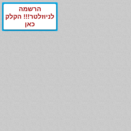
הרשמה
לניוזלטר!!! הקלק
כאן