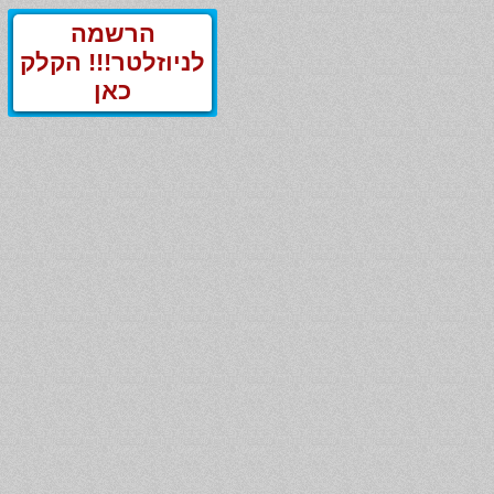
הרשמה
לניוזלטר!!! הקלק
כאן