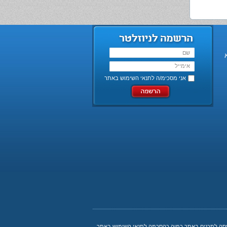
אני מסכימ/ה ל
תנאי השימוש באתר
ניסה לתכנים באתר כמוה כהסכמה לתנאי השימוש באתר.