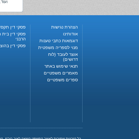
ועוד.
הצהרת נגישות
פסקי דין תקסד
אודותינו
פסקי דין בית ה
הרבני
דוגמאות כתבי טענות
פסקי דין בהוצ
מנוי לספריה משפטית
אוצר לעובד (לוח
דרושים)
תנאי שימוש באתר
מאמרים משפטיים
ספרים משפטיים
כל הזכויות שמורות לאוצר המשפט הוצאה לאור בע"מ. ה