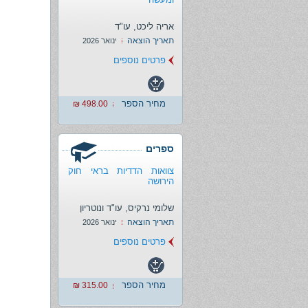
אריה ליכט, עו"ד
תאריך הוצאה
ינואר 2026
פרטים נוספים
מחיר הספר
498.00 ₪
ספרים
צוואות הדדיות בראי חוק
הירושה
שלומי נרקיס, עו"ד ונוטריון
תאריך הוצאה
ינואר 2026
פרטים נוספים
מחיר הספר
315.00 ₪