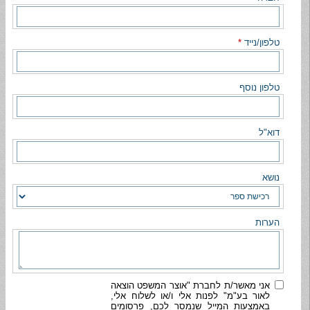
טלפון/נייד
*
טלפון נוסף
דוא"ל
נושא
הערות
אני מאשר/ת לחברת "אוצר המשפט הוצאה
לאור בע"מ" לפנות אלי ו/או לשלוח אלי,
באמצעות המייל שנמסר לכם, פרסומים