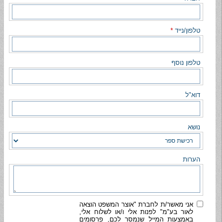
טלפון/נייד
*
טלפון נוסף
דוא"ל
נושא
הערות
אני מאשר/ת לחברת "אוצר המשפט הוצאה
לאור בע"מ" לפנות אלי ו/או לשלוח אלי,
באמצעות המייל שנמסר לכם, פרסומים