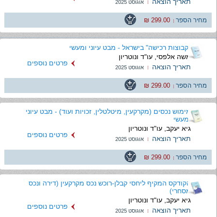
תאריך הוצאה
אוגוסט 2025
מחיר הספר
299.00 ₪
"קבוצות רכישה" בישראל - מבט עיוני ומעשי
משה אלפסי, עו"ד ונוטריון
פרטים נוספים
תאריך הוצאה
אוגוסט 2025
מחיר הספר
299.00 ₪
מימוש נכסים (מקרקעין, מיטלטלין, זכויות ועוד) - מבט עיוני
ומעשי
גיא יעקב, עו"ד ונוטריון
פרטים נוספים
תאריך הוצאה
אוגוסט 2025
מחיר הספר
299.00 ₪
הקודקס המקיף ליחסי קבלן-רוכש נכס מקרקעין (דירה ונכס
מסחרי)
גיא יעקב, עו"ד ונוטריון
פרטים נוספים
תאריך הוצאה
אוגוסט 2025